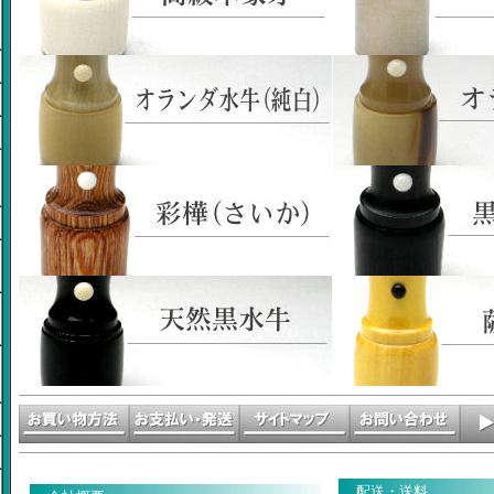
配送・送料